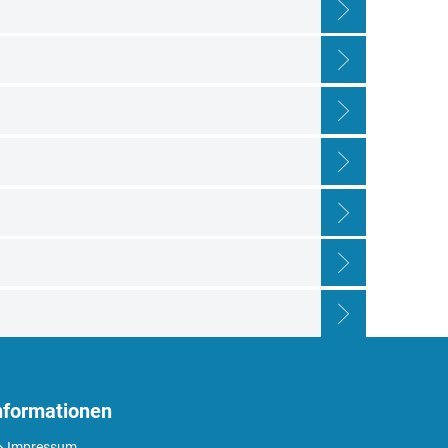
nformationen
Impressum