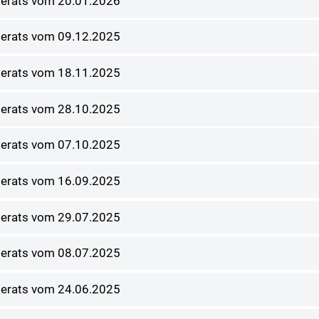
nderats vom 20.01.2026
nderats vom 09.12.2025
nderats vom 18.11.2025
nderats vom 28.10.2025
nderats vom 07.10.2025
nderats vom 16.09.2025
nderats vom 29.07.2025
nderats vom 08.07.2025
nderats vom 24.06.2025