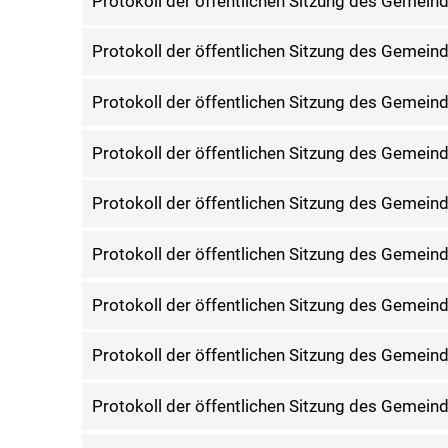
Protokoll der öffentlichen Sitzung des Gemei
Protokoll der öffentlichen Sitzung des Gemei
Protokoll der öffentlichen Sitzung des Gemei
Protokoll der öffentlichen Sitzung des Gemei
Protokoll der öffentlichen Sitzung des Gemei
Protokoll der öffentlichen Sitzung des Gemei
Protokoll der öffentlichen Sitzung des Gemei
Protokoll der öffentlichen Sitzung des Gemei
Protokoll der öffentlichen Sitzung des Gemei