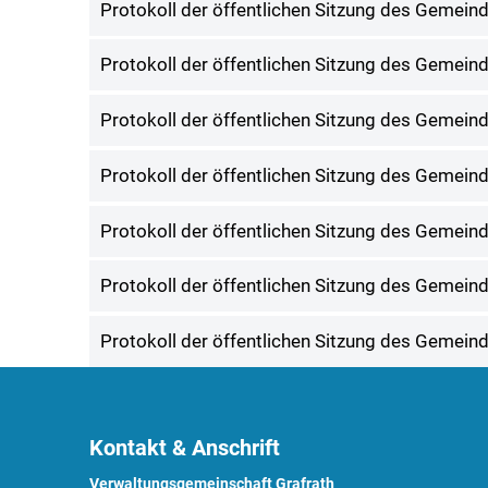
Protokoll der öffentlichen Sitzung des Gemei
Protokoll der öffentlichen Sitzung des Gemei
Protokoll der öffentlichen Sitzung des Gemei
Protokoll der öffentlichen Sitzung des Gemei
Protokoll der öffentlichen Sitzung des Gemei
Protokoll der öffentlichen Sitzung des Gemei
Protokoll der öffentlichen Sitzung des Gemei
Kontakt & Anschrift
Verwaltungsgemeinschaft Grafrath