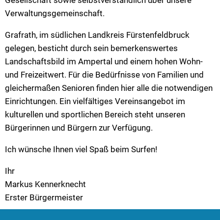
Verwaltungsgemeinschaft.
Grafrath, im südlichen Landkreis Fürstenfeldbruck
gelegen, besticht durch sein bemerkenswertes
Landschaftsbild im Ampertal und einem hohen Wohn-
und Freizeitwert. Für die Bedürfnisse von Familien und
gleichermaßen Senioren finden hier alle die notwendigen
Einrichtungen. Ein vielfältiges Vereinsangebot im
kulturellen und sportlichen Bereich steht unseren
Bürgerinnen und Bürgern zur Verfügung.
Ich wünsche Ihnen viel Spaß beim Surfen!
Ihr
Markus Kennerknecht
Erster Bürgermeister