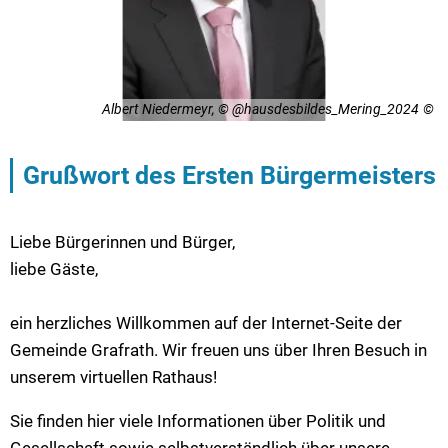
Albert Niedermeyr, © @hausdesbildes_Mering_2024
Grußwort des Ersten Bürgermeisters
Liebe Bürgerinnen und Bürger,
liebe Gäste,
ein herzliches Willkommen auf der Internet-Seite der
Gemeinde Grafrath. Wir freuen uns über Ihren Besuch in
unserem virtuellen Rathaus!
Sie finden hier viele Informationen über Politik und
Gesellschaft sowie selbstverständlich über unsere