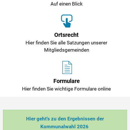
Auf einen Blick
Ortsrecht
Hier finden Sie alle Satzungen unserer
Mitgliedsgemeinden
Formulare
Hier finden Sie wichtige Formulare online
Hier geht's zu den Ergebnissen der
Kommunalwahl 2026