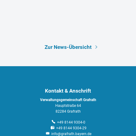
Zur News-Übersicht
Kontakt & Anschrift
Verwaltungsgemeinschaft Grafrath
Hauptstraße 64
82284 Grafrath
+49 8144 9304-0
+49 8144 9304-29
info@grafrath.bayern.de