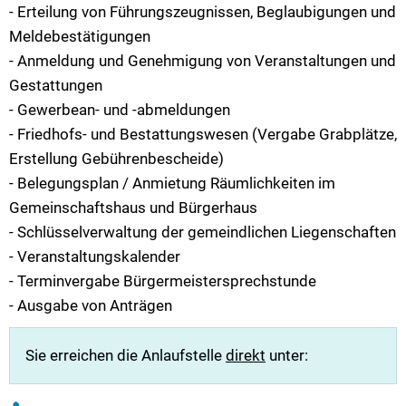
- Erteilung von Führungszeugnissen, Beglaubigungen und
Meldebestätigungen
- Anmeldung und Genehmigung von Veranstaltungen und
Gestattungen
- Gewerbean- und -abmeldungen
- Friedhofs- und Bestattungswesen (Vergabe Grabplätze,
Erstellung Gebührenbescheide)
- Belegungsplan / Anmietung Räumlichkeiten im
Gemeinschaftshaus und Bürgerhaus
- Schlüsselverwaltung der gemeindlichen Liegenschaften
- Veranstaltungskalender
- Terminvergabe Bürgermeistersprechstunde
- Ausgabe von Anträgen
Sie erreichen die Anlaufstelle
direkt
unter: