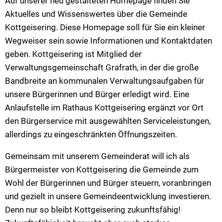
Auf unserer neu gestalteten Homepage finden Sie
Aktuelles und Wissenswertes über die Gemeinde
Kottgeisering. Diese Homepage soll für Sie ein kleiner
Wegweiser sein sowie Informationen und Kontaktdaten
geben. Kottgeisering ist Mitglied der
Verwaltungsgemeinschaft Grafrath, in der die große
Bandbreite an kommunalen Verwaltungsaufgaben für
unsere Bürgerinnen und Bürger erledigt wird. Eine
Anlaufstelle im Rathaus Kottgeisering ergänzt vor Ort
den Bürgerservice mit ausgewählten Serviceleistungen,
allerdings zu eingeschränkten Öffnungszeiten.
Gemeinsam mit unserem Gemeinderat will ich als
Bürgermeister von Kottgeisering die Gemeinde zum
Wohl der Bürgerinnen und Bürger steuern, voranbringen
und gezielt in unsere Gemeindeentwicklung investieren.
Denn nur so bleibt Kottgeisering zukunftsfähig!