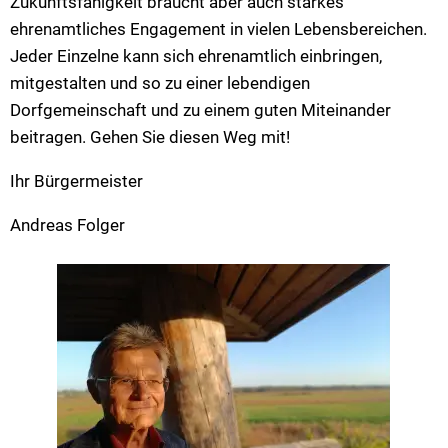
Zukunftsfähigkeit braucht aber auch starkes
ehrenamtliches Engagement in vielen Lebensbereichen.
Jeder Einzelne kann sich ehrenamtlich einbringen,
mitgestalten und so zu einer lebendigen
Dorfgemeinschaft und zu einem guten Miteinander
beitragen. Gehen Sie diesen Weg mit!
Ihr Bürgermeister
Andreas Folger