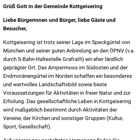
Grüß Gott in der Gemeinde Kottgeisering
Liebe Bürgerinnen und Bürger, liebe Gäste und
Besucher,
Kottgeisering ist trotz seiner Lage im Speckgürtel von
München und seiner guten Anbindung an den ÖPNV (v.a.
durch S-Bahn-Haltestelle Grafrath) ein eher ländlich
geprägter Ort. Das Ampermoos im Südosten und der
Endmoränengürtel im Norden schaffen ein besonderes
und wertvolles Landschaftsbild sowie beste
Voraussetzungen für Aktivitäten in freier Natur und zur
Erholung. Das gesellschaftliche Leben in Kottgeisering
wird maßgeblich bestimmt durch Aktivitäten der
Vereine, der Kirchen und sonstiger Gruppen (Kultur,
Sport, Gesellschaft).