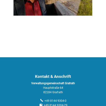
Kontakt & Anschrift
Verwaltungsgemeinschaft Grafrath
Hauptstraße 64
82284 Grafrath
+49 8144 9304-0
+49 8144 9304-29