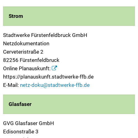
Strom
Stadtwerke Fürstenfeldbruck GmbH
Netzdokumentation
Cerveteristraße 2
82256 Fürstenfeldbruck
Online Planauskunft:
https://planauskunft.stadtwerke-ffb.de
E-Mail:
netz-doku@stadtwerke-ffb.de
Glasfaser
GVG Glasfaser GmbH
Edisonstraße 3