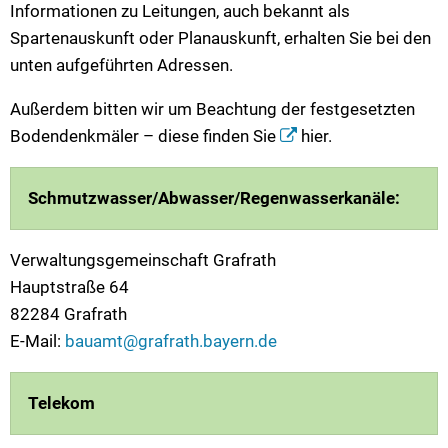
Informationen zu Leitungen, auch bekannt als
Spartenauskunft oder Planauskunft, erhalten Sie bei den
unten aufgeführten Adressen.
Außerdem bitten wir um Beachtung der festgesetzten
Bodendenkmäler – diese finden Sie
hier
.
Schmutzwasser/Abwasser/Regenwasserkanäle:
Verwaltungsgemeinschaft Grafrath
Hauptstraße 64
82284 Grafrath
E-Mail:
bauamt@grafrath.bayern.de
Telekom