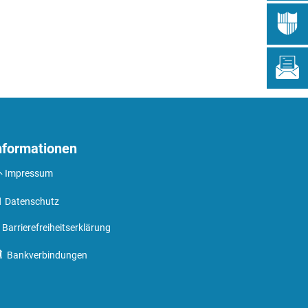
nformationen
Impressum
Datenschutz
Barrierefreiheitserklärung
Bankverbindungen