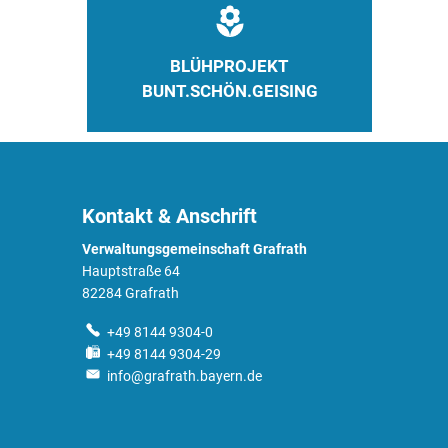
BLÜHPROJEKT
BUNT.SCHÖN.GEISING
Kontakt & Anschrift
Verwaltungsgemeinschaft Grafrath
Hauptstraße 64
82284 Grafrath
+49 8144 9304-0
+49 8144 9304-29
info@grafrath.bayern.de