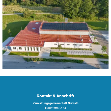
Kontakt & Anschrift
Verwaltungsgemeinschaft Grafrath
Hauptstraße 64