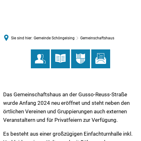
MENÜ
Sie sind hier:
Gemeinde Schöngeising
Gemeinschaftshaus
Gemeinschaftshaus
Das Gemeinschaftshaus an der Gusso-Reuss-Straße
wurde Anfang 2024 neu eröffnet und steht neben den
örtlichen Vereinen und Gruppierungen auch externen
Veranstaltern und für Privatfeiern zur Verfügung.
Es besteht aus einer großzügigen Einfachturnhalle inkl.