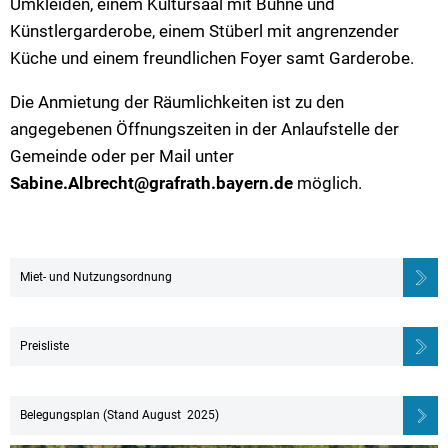
Umkleiden, einem Kultursaal mit Bühne und
Künstlergarderobe, einem Stüberl mit angrenzender
Küche und einem freundlichen Foyer samt Garderobe.
Die Anmietung der Räumlichkeiten ist zu den
angegebenen Öffnungszeiten in der Anlaufstelle der
Gemeinde oder per Mail unter
Sabine.Albrecht@grafrath.bayern.de
möglich.
Miet- und Nutzungsordnung
Preisliste
Belegungsplan (Stand August 2025)