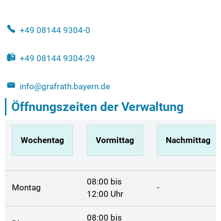
+49 08144 9304-0
+49 08144 9304-29
info@grafrath.bayern.de
Öffnungszeiten der Verwaltung
Wochentag
Vormittag
Nachmittag
08:00 bis
Montag
-
12:00 Uhr
08:00 bis