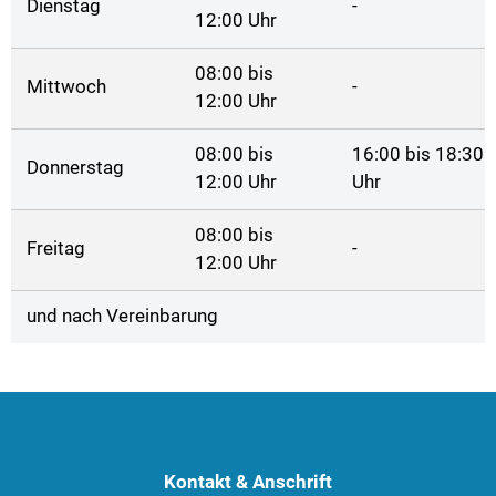
Dienstag
-
12:00 Uhr
08:00 bis
Mittwoch
-
12:00 Uhr
08:00 bis
16:00 bis 18:30
Donnerstag
12:00 Uhr
Uhr
08:00 bis
Freitag
-
12:00 Uhr
und nach Vereinbarung
Kontakt & Anschrift