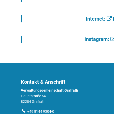
Internet:
Instagram:
Kontakt & Anschrift
Verwaltungsgemeinschaft Grafrath
Hauptstraße 64
82284 Grafrath
+49 8144 9304-0