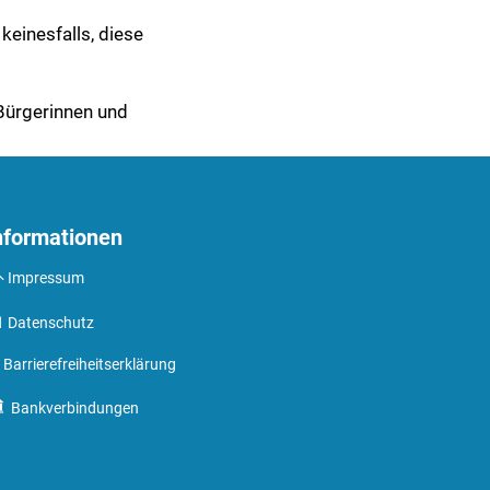
keinesfalls, diese
 Bürgerinnen und
nformationen
Impressum
Datenschutz
Barrierefreiheitserklärung
Bankverbindungen