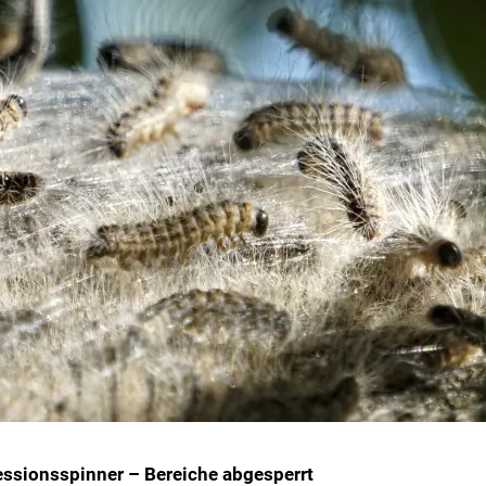
ssionsspinner – Bereiche abgesperrt