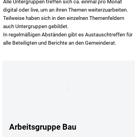
Alle Untergruppen treffen sich ca. einmal pro Monat
digital oder live, um an ihren Themen weiterzuarbeiten.
Teilweise haben sich in den einzelnen Themenfeldern
auch Untergruppen gebildet.
In regelmäßigen Abständen gibt es Austauschtreffen für
alle Beteiligten und Berichte an den Gemeinderat.
Arbeitsgruppe Bau