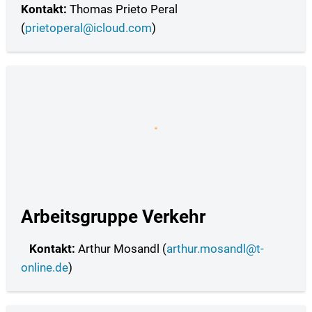
Kontakt:
Thomas Prieto Peral
(
prietoperal@icloud.com
)
Arbeitsgruppe Verkehr
Kontakt:
Arthur Mosandl (
arthur.mosandl@t-
online.de
)