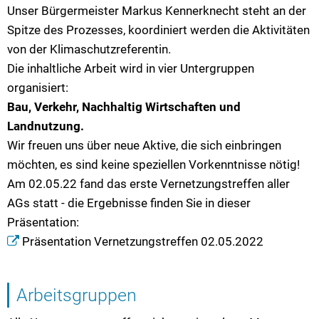
Unser Bürgermeister Markus Kennerknecht steht an der
Spitze des Prozesses, koordiniert werden die Aktivitäten
von der Klimaschutzreferentin.
Die inhaltliche Arbeit wird in vier Untergruppen
organisiert:
Bau, Verkehr, Nachhaltig Wirtschaften und
Landnutzung.
Wir freuen uns über neue Aktive, die sich einbringen
möchten, es sind keine speziellen Vorkenntnisse nötig!
Am 02.05.22 fand das erste Vernetzungstreffen aller
AGs statt - die Ergebnisse finden Sie in dieser
Präsentation:
Präsentation Vernetzungstreffen 02.05.2022
Arbeitsgruppen