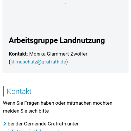
Arbeitsgruppe Landnutzung
Kontakt:
Monika Glammert-Zwölfer
(
klimaschutz@grafrath.de
)
Kontakt
Wenn Sie Fragen haben oder mitmachen möchten
melden Sie sich bitte
bei der Gemeinde Grafrath unter