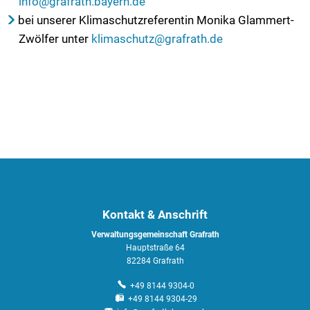
info@grafrath.bayern.de
bei unserer Klimaschutzreferentin Monika Glammert-
Zwölfer unter
klimaschutz@grafrath.de
Kontakt & Anschrift
Verwaltungsgemeinschaft Grafrath
Hauptstraße 64
82284 Grafrath
+49 8144 9304-0
+49 8144 9304-29