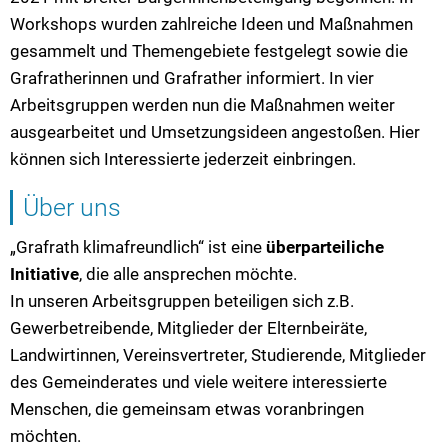
Workshops wurden zahlreiche Ideen und Maßnahmen
gesammelt und Themengebiete festgelegt sowie die
Grafratherinnen und Grafrather informiert. In vier
Arbeitsgruppen werden nun die Maßnahmen weiter
ausgearbeitet und Umsetzungsideen angestoßen. Hier
können sich Interessierte jederzeit einbringen.
Über uns
„Grafrath klimafreundlich“ ist eine
überparteiliche
Initiative
, die alle ansprechen möchte.
In unseren Arbeitsgruppen beteiligen sich z.B.
Gewerbetreibende, Mitglieder der Elternbeiräte,
Landwirtinnen, Vereinsvertreter, Studierende, Mitglieder
des Gemeinderates und viele weitere interessierte
Menschen, die gemeinsam etwas voranbringen
möchten.