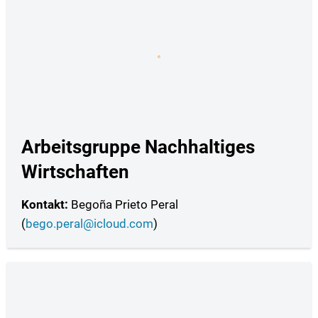
Arbeitsgruppe Nachhaltiges
Wirtschaften
Kontakt:
Begoña Prieto Peral
(
bego.peral@icloud.com
)