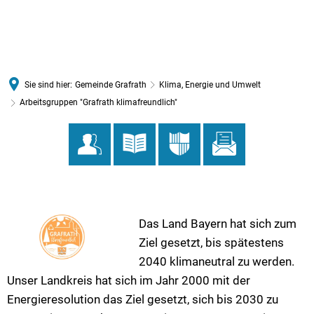
MENÜ
Sie sind hier:
Gemeinde Grafrath
Klima, Energie und Umwelt
Arbeitsgruppen "Grafrath klimafreundlich"
Das Land Bayern hat sich zum
Ziel gesetzt, bis spätestens
2040 klimaneutral zu werden.
Unser Landkreis hat sich im Jahr 2000 mit der
Energieresolution das Ziel gesetzt, sich bis 2030 zu