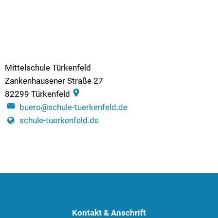
Mittelschule Türkenfeld
Zankenhausener Straße 27
82299
Türkenfeld
buero@schule-tuerkenfeld.de
schule-tuerkenfeld.de
Kontakt & Anschrift